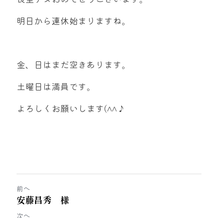
明日から連休始まりますね。
金、日はまだ空きあります。
土曜日は満員です。
よろしくお願いします(^^♪
前へ
安藤昌秀 様
次へ