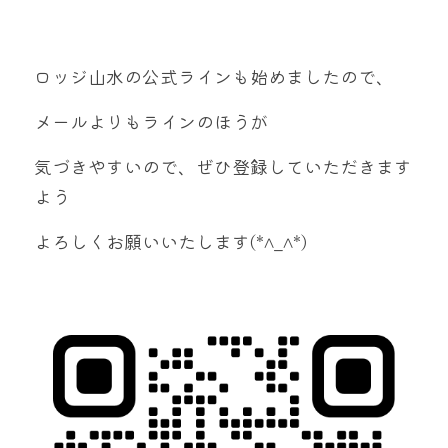
ロッジ山水の公式ラインも始めましたので、
メールよりもラインのほうが
気づきやすいので、ぜひ登録していただきます
よう
よろしくお願いいたします(*^_^*)　