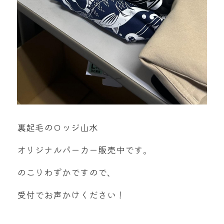
裏起毛のロッジ山水
オリジナルパーカー販売中です。
のこりわずかですので、
受付でお声かけください！