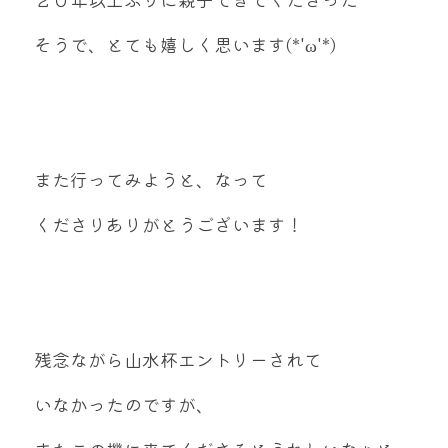
そうで、とても嬉しく思います(*'ω'*)
また行ってみようと、なって
くださりありがとうございます！
残念ながら山水杯エントリーされて
いなかったのですが、