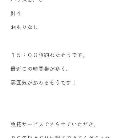
針４
おもりなし
１５：００頃釣れたそうです。
最近この時間帯が多く、
雰囲気がかわるそうです！
魚拓サービスでとらせていただき、
２０年以上ぶりに親子できてくださった