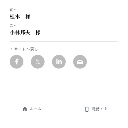
前へ
桂木 様
次へ
小林邦夫 様
サイトへ戻る
ホーム
電話する