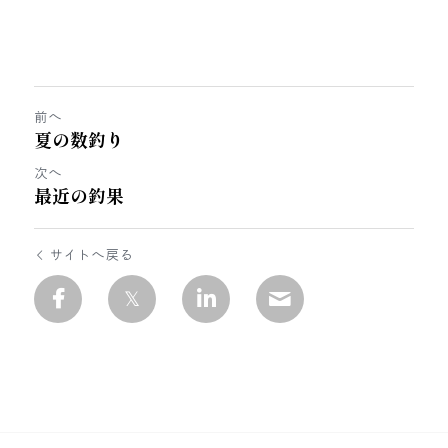
前へ
夏の数釣り
次へ
最近の釣果
サイトへ戻る