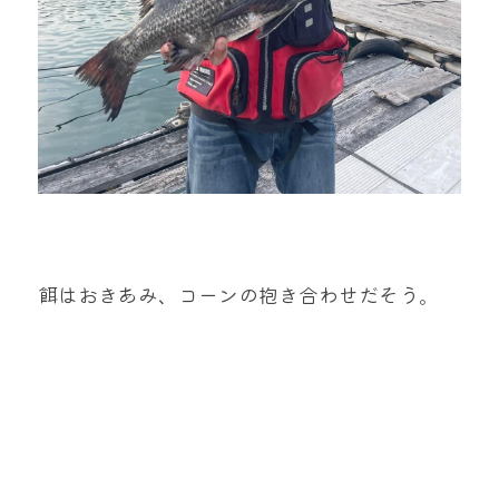
餌はおきあみ、コーンの抱き合わせだそう。