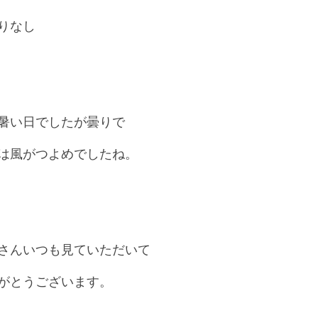
りなし
暑い日でしたが曇りで
は風がつよめでしたね。
さんいつも見ていただいて
がとうございます。