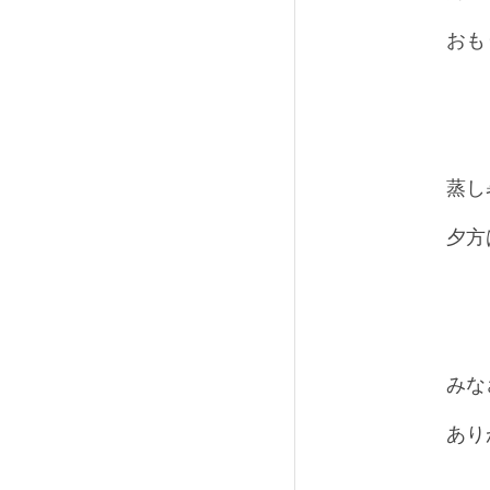
おも
蒸し
夕方
みな
あり