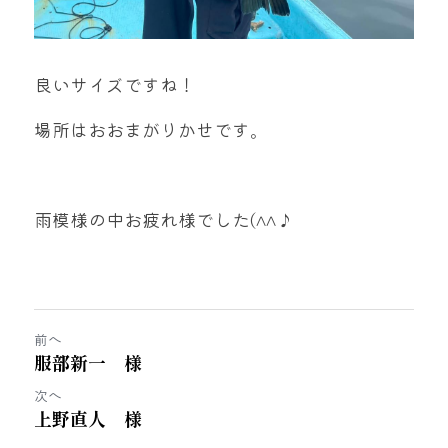
良いサイズですね！
場所はおおまがりかせです。
雨模様の中お疲れ様でした(^^♪
前へ
服部新一 様
次へ
上野直人 様