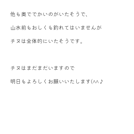
他も奥ででかいのがいたそうで、
山水前もおしくも釣れてはいませんが
チヌは全体的にいたそうです。
チヌはまだまだいますので
明日もよろしくお願いいたします(^^♪