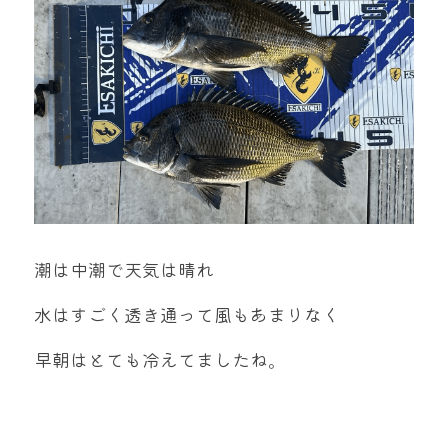
潮は中潮で天気は晴れ
水はすごく透き通って風もあまりなく
早朝はとても冷えてましたね。