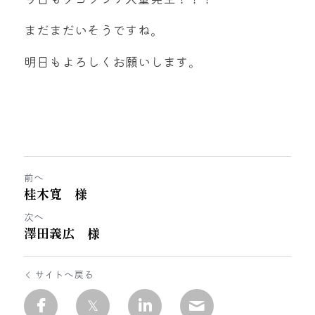
まだまだいそうですね。
明日もよろしくお願いします。
前へ
桂木寛 様
次へ
澤田義広 様
サイトへ戻る