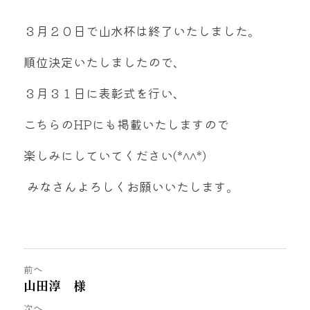
３月２０日で山水杯は終了いたしました。
順位決定いたしましたので、
３月３１日に表彰式を行い、
こちらのHPにも掲載いたしますので
楽しみにしていてください(*^^*)
 みなさんよろしくお願いいたします。
前へ
山田淳 様
次へ