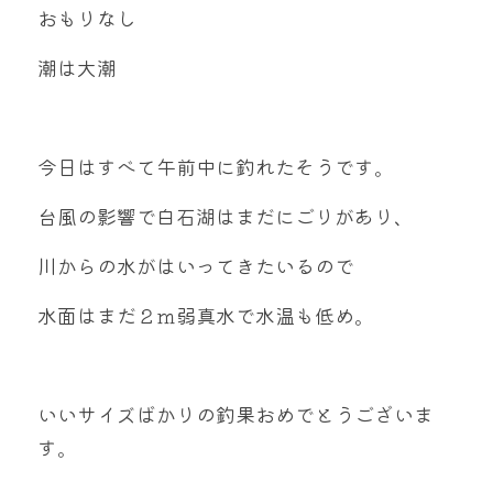
おもりなし
潮は大潮
今日はすべて午前中に釣れたそうです。
台風の影響で白石湖はまだにごりがあり、
川からの水がはいってきたいるので
水面はまだ２ｍ弱真水で水温も低め。
いいサイズばかりの釣果おめでとうございま
す。