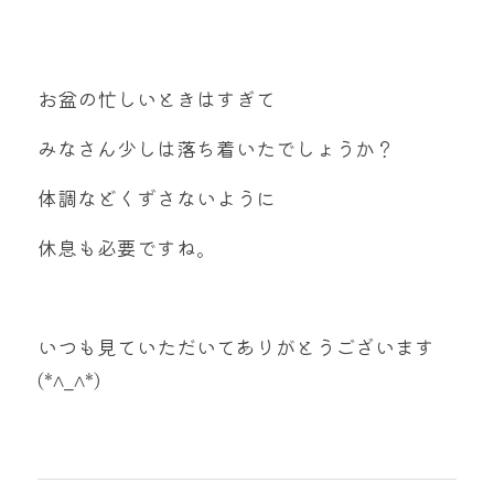
お盆の忙しいときはすぎて
みなさん少しは落ち着いたでしょうか？
体調などくずさないように
休息も必要ですね。
いつも見ていただいてありがとうございます
(*^_^*)