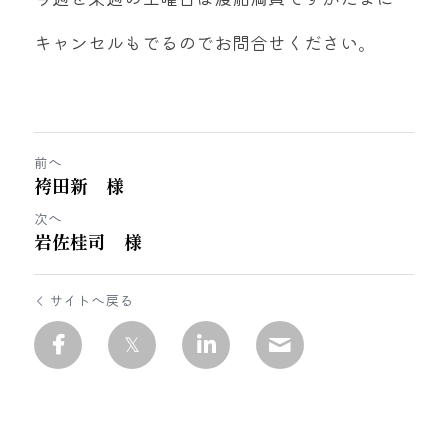
キャンセルもでるのでお問合せください。
前へ
袴田新 様
次へ
岩佐桂司 様
サイトへ戻る