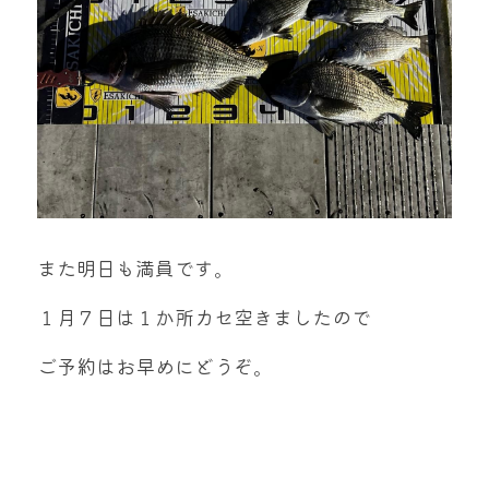
また明日も満員です。
１月７日は１か所カセ空きましたので
ご予約はお早めにどうぞ。