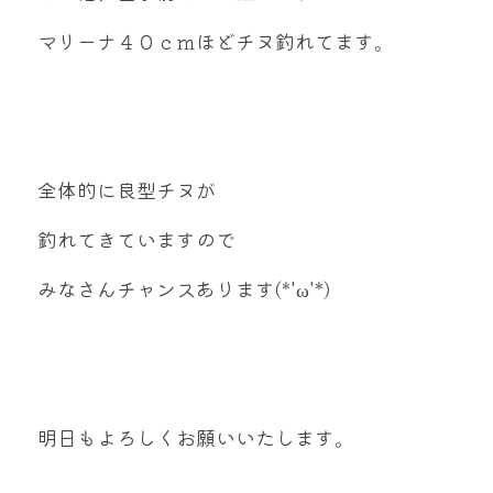
マリーナ４０ｃｍほどチヌ釣れてます。
全体的に良型チヌが
釣れてきていますので
みなさんチャンスあります(*'ω'*)
明日もよろしくお願いいたします。