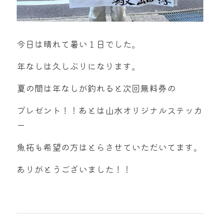
今日は晴れて暑い１日でした。
年なしは久しぶりになります。
夏の間は年なしが釣れると次回無料券の
プレゼント！！あとは山水オリジナルステッカ
ー
魚拓も希望の方はとらさせていただいてます。
ありがとうございました！！