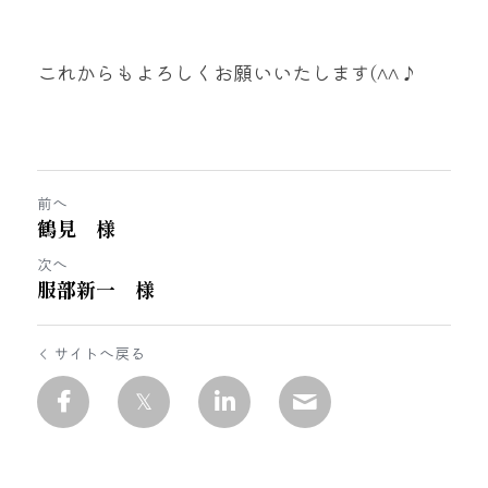
これからもよろしくお願いいたします(^^♪
前へ
鶴見 様
次へ
服部新一 様
サイトへ戻る