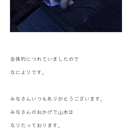
全体的につれていましたので
なによりです。
みなさんいつもありがとうございます。
みなさんのおかげで山水は
なりたっております。