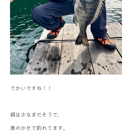
でかいですね！！
餌はさなぎだそうで、
奥のかせで釣れてます。