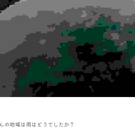
んの地域は雨はどうでしたか？