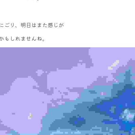
にごり、明日はまた感じが
かもしれませんね。