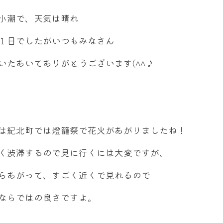
小潮で、天気は晴れ
１日でしたがいつもみなさん
いたあいてありがとうございます(^^♪
は紀北町では燈籠祭で花火があがりましたね！
く渋滞するので見に行くには大変ですが、
らあがって、すごく近くで見れるので
ならではの良さですよ。