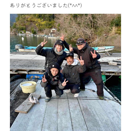
ありがとうございました(*^^*)