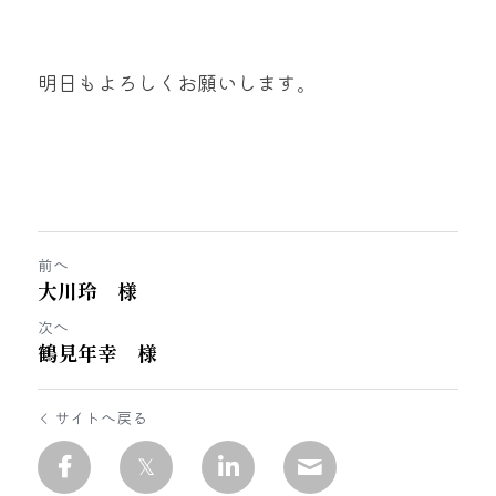
明日もよろしくお願いします。
前へ
大川玲 様
次へ
鶴見年幸 様
サイトへ戻る