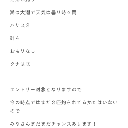
潮は大潮で天気は曇り時々雨
ハリス２
針４
おもりなし
タナは底
エントリー対象となりますので
今の時点ではまだ２匹釣られてるかたはいない
ので
みなさんまだまだチャンスあります！