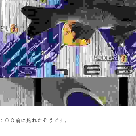
：００前に釣れたそうです。