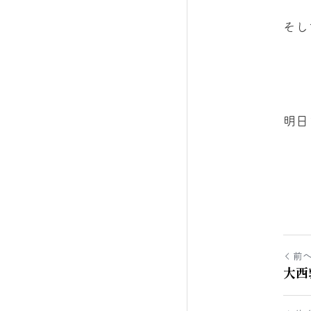
そし
明日
前
大西