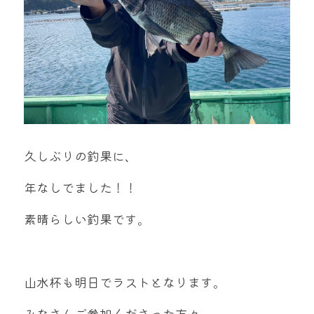
久しぶりの釣果に、
年なしでました！！
素晴らしい釣果です。
山水杯も明日でラストとなります。
みなさんご参加くださった方々