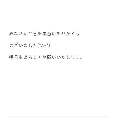
みなさん今日も本当にありがとう
ございました(*^^*)
明日もよろしくお願いいたします。