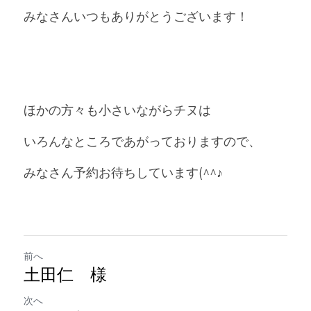
みなさんいつもありがとうございます！
ほかの方々も小さいながらチヌは
いろんなところであがっておりますので、
みなさん予約お待ちしています(^^♪
前へ
土田仁 様
次へ