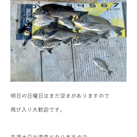
明日の日曜日はまだ空きがありますので
飛び入り大歓迎です。
来週土日は満員となりますので