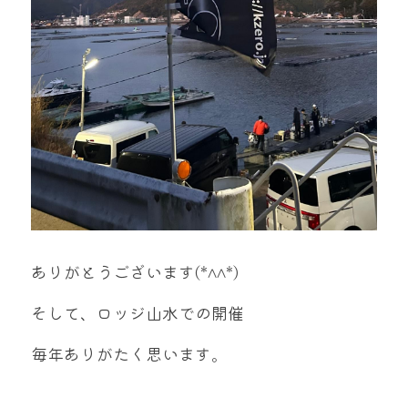
ありがとうございます(*^^*)
そして、ロッジ山水での開催
毎年ありがたく思います。