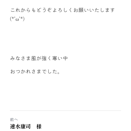
これからもどうぞよろしくお願いいたします
(*'ω'*)
みなさま風が強く寒い中
おつかれさまでした。
前へ
速水康司 様